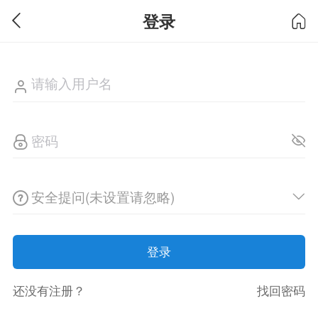
登录
安全提问(未设置请忽略)
登录
还没有注册？
找回密码