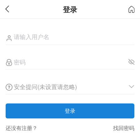
登录
安全提问(未设置请忽略)
登录
还没有注册？
找回密码