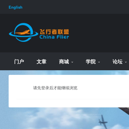
English
门户
文章
商城
学院
论坛
请先登录后才能继续浏览