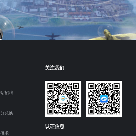
关注我们
网站招聘
积分兑换
认证信息
供求