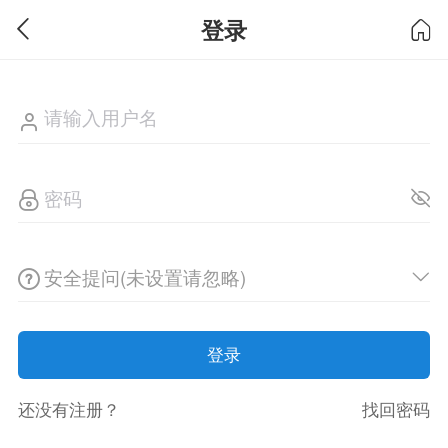
登录
安全提问(未设置请忽略)
登录
还没有注册？
找回密码