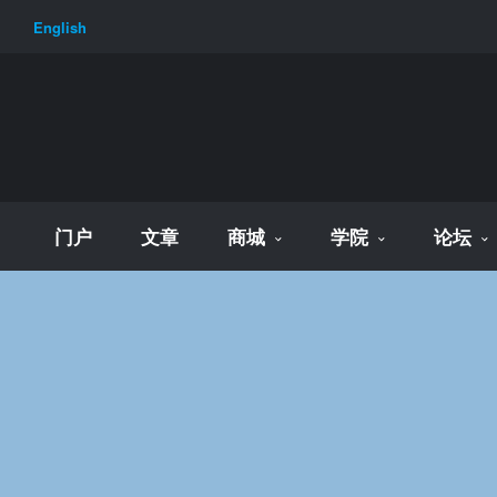
English
门户
文章
商城
学院
论坛