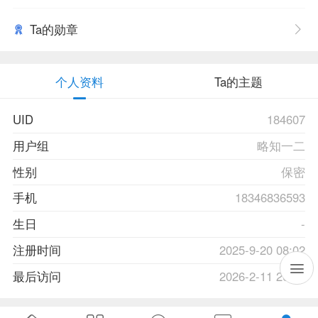
Ta的勋章
个人资料
Ta的主题
UID
184607
用户组
略知一二
性别
保密
手机
18346836593
生日
-
注册时间
2025-9-20 08:02
最后访问
2026-2-11 20:47