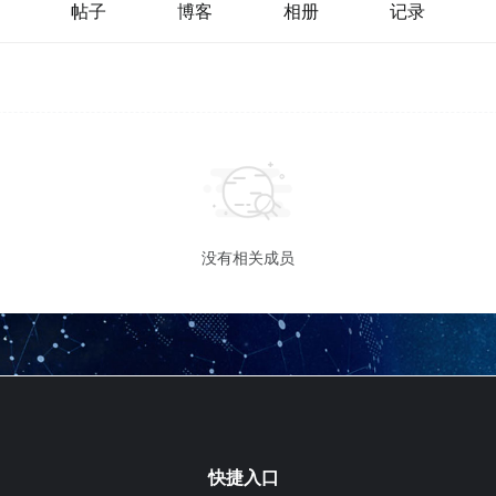
帖子
博客
相册
记录
没有相关成员
快捷入口