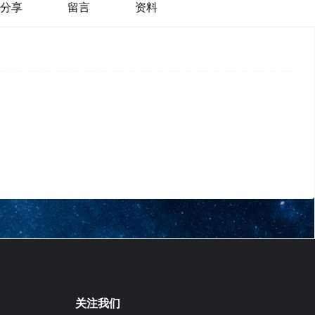
分享
留言
资料
关注我们