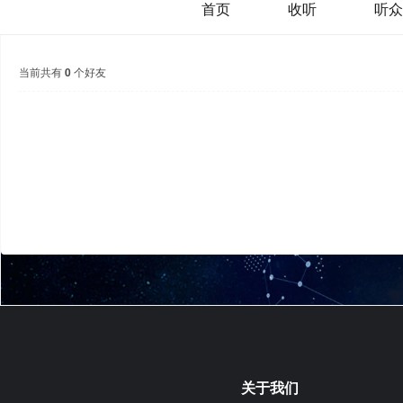
首页
收听
听众
当前共有
0
个好友
关于我们