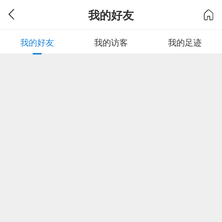
我的好友
我的好友
我的访客
我的足迹