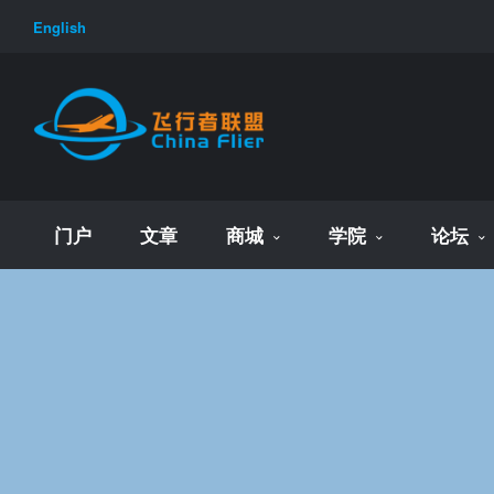
English
门户
文章
商城
学院
论坛