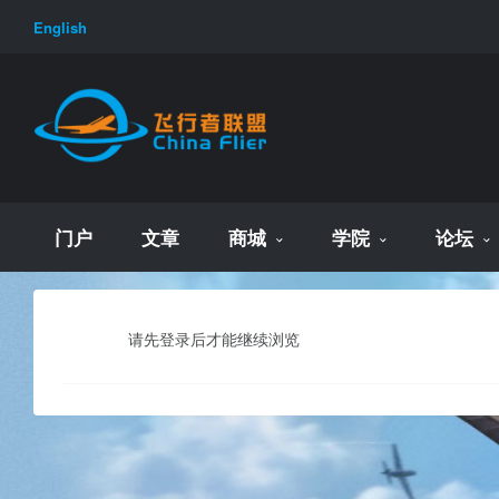
English
门户
文章
商城
学院
论坛
请先登录后才能继续浏览