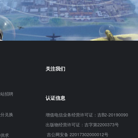
关注我们
网站招聘
认证信息
积分兑换
增值电信业务经营许可证：吉B2-20190090
出版物经营许可证：吉字第2200373号
吉公网安备 22017302000012号
供求