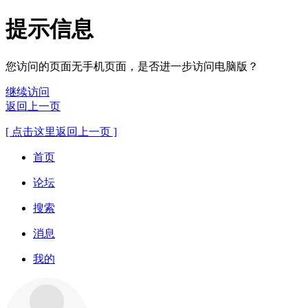
提示信息
您访问的页面无手机页面，是否进一步访问电脑版？
继续访问
返回上一页
[ 点击这里返回上一页 ]
首页
论坛
搜索
消息
我的