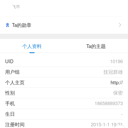
飞币
Ta的勋章
个人资料
Ta的主题
UID
10196
用户组
技冠群雄
个人主页
http://
性别
保密
手机
18658889373
生日
-
注册时间
2015-1-1 19:21