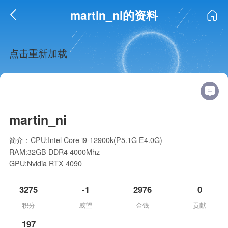
martin_ni的资料
点击重新加载
martin_ni
简介：CPU:Intel Core i9-12900k(P5.1G E4.0G)
RAM:32GB DDR4 4000Mhz
GPU:Nvidia RTX 4090
3275
-1
2976
0
积分
威望
金钱
贡献
197