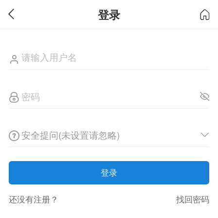
登录
安全提问(未设置请忽略)
登录
还没有注册？
找回密码