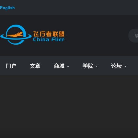
English
门户
文章
商城
学院
论坛