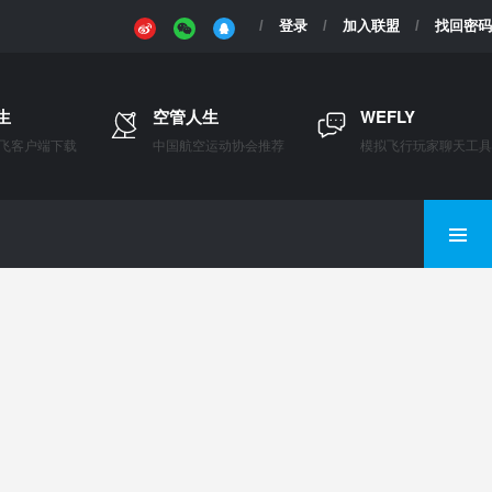
登录
加入联盟
找回密码
生
空管人生
WEFLY
飞客户端下载
中国航空运动协会推荐
模拟飞行玩家聊天工具