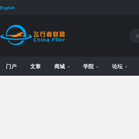
English
门户
文章
商城
学院
论坛