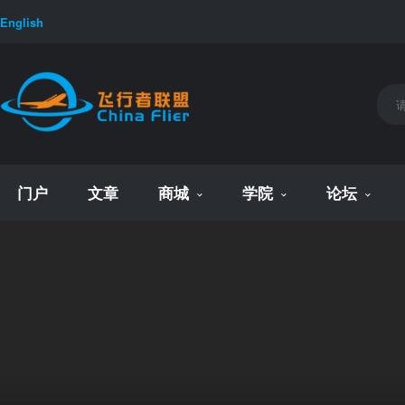
English
门户
文章
商城
学院
论坛