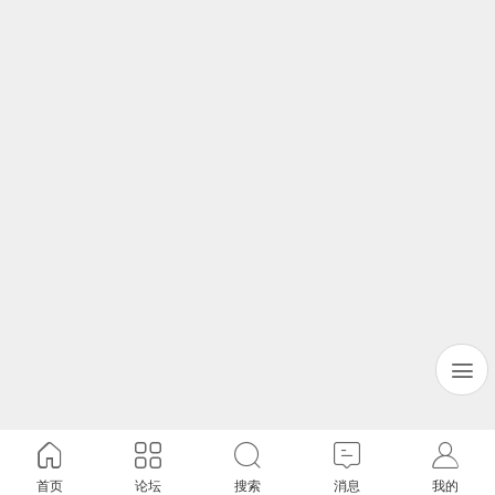
首页
论坛
搜索
消息
我的