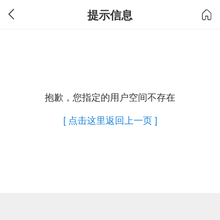
提示信息
抱歉，您指定的用户空间不存在
[ 点击这里返回上一页 ]